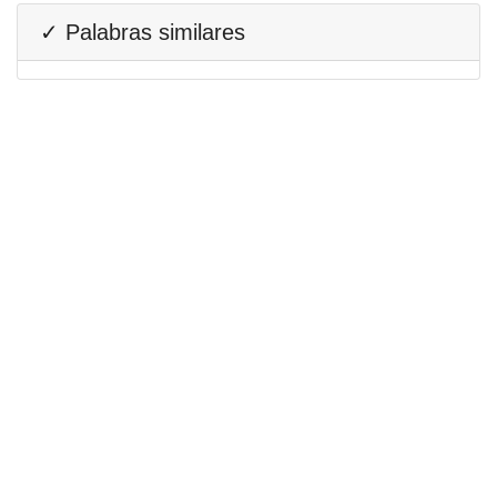
✓ Palabras similares