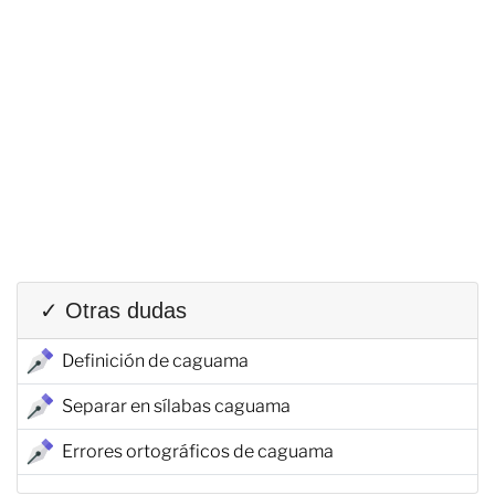
✓ Otras dudas
Definición de caguama
Separar en sílabas caguama
Errores ortográficos de caguama