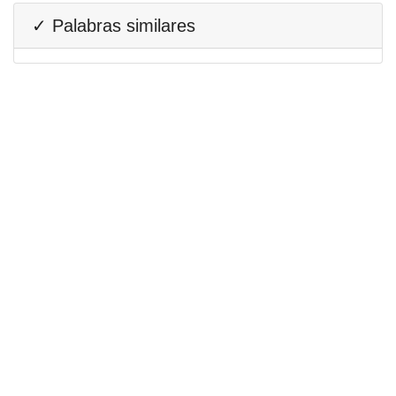
✓ Palabras similares