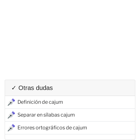
✓ Otras dudas
Definición de cajum
Separar en sílabas cajum
Errores ortográficos de cajum