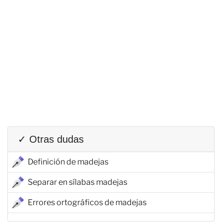
✓ Otras dudas
Definición de madejas
Separar en sílabas madejas
Errores ortográficos de madejas