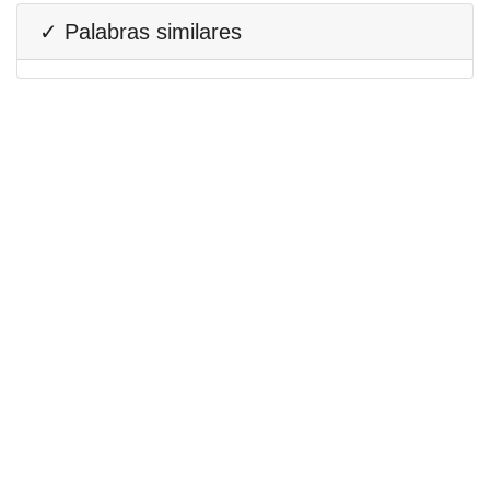
✓ Palabras similares