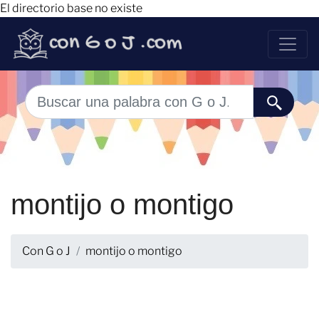
El directorio base no existe
montijo o montigo
Con G o J
montijo o montigo