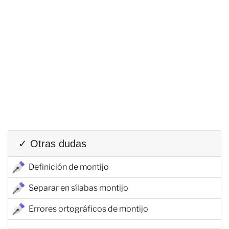
✓ Otras dudas
Definición de montijo
Separar en sílabas montijo
Errores ortográficos de montijo