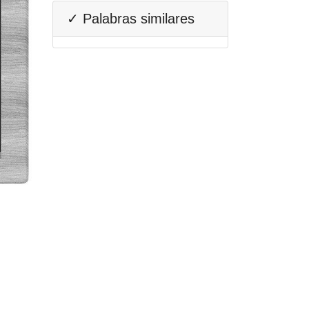
✓ Palabras similares