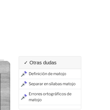
✓ Otras dudas
Definición de matojo
Separar en sílabas matojo
Errores ortográficos de
matojo