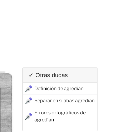
✓ Otras dudas
Definición de agredían
Separar en sílabas agredían
Errores ortográficos de
agredían