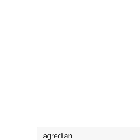
agredían