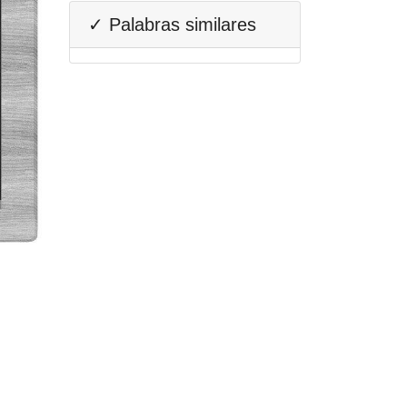
✓ Palabras similares