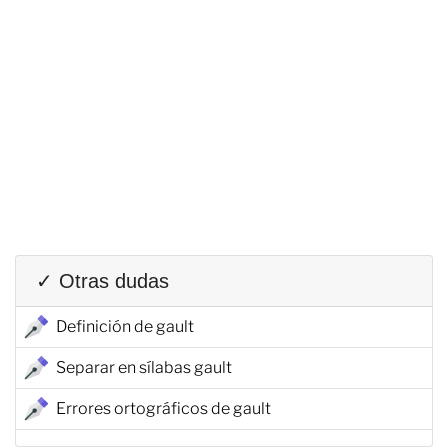
✓ Otras dudas
Definición de gault
Separar en sílabas gault
Errores ortográficos de gault