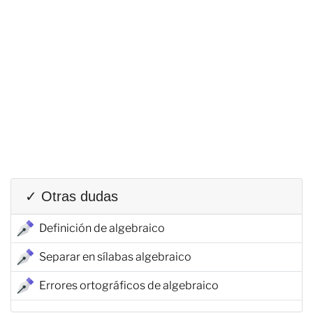
✓ Otras dudas
Definición de algebraico
Separar en sílabas algebraico
Errores ortográficos de algebraico