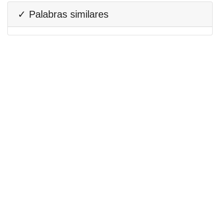
✓ Palabras similares