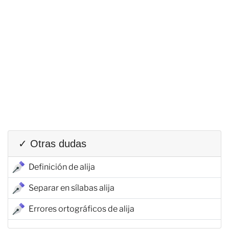
✓ Otras dudas
Definición de alija
Separar en sílabas alija
Errores ortográficos de alija