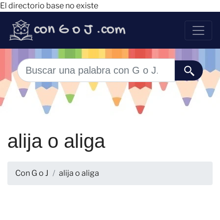
El directorio base no existe
alija o aliga
Con G o J
alija o aliga