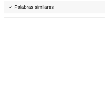
✓ Palabras similares