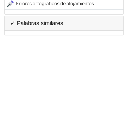
Errores ortográficos de alojamientos
✓ Palabras similares