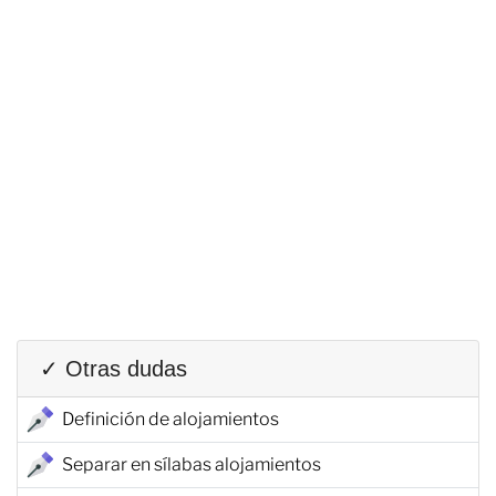
✓ Otras dudas
Definición de alojamientos
Separar en sílabas alojamientos