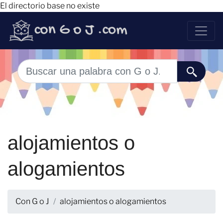
El directorio base no existe
alojamientos o
alogamientos
Con G o J
alojamientos o alogamientos