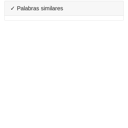
✓ Palabras similares