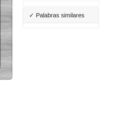
✓ Palabras similares