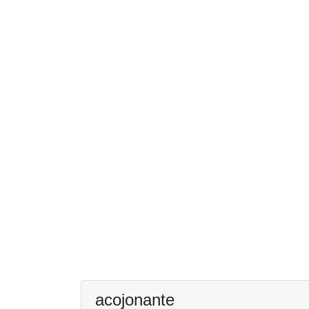
acojonante