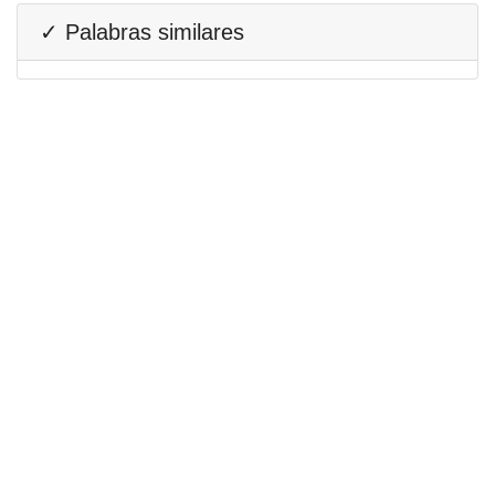
✓ Palabras similares